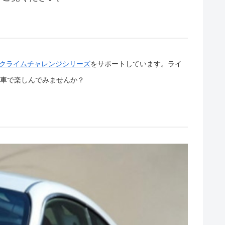
ヒルクライムチャレンジシリーズ
をサポートしています。ライ
車で楽しんでみませんか？