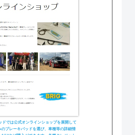
パッドでは公式オンラインショップを展開して
みのブレーキパッドを選び、車種等の詳細情