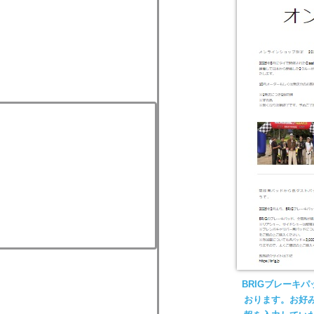
BRIGブレーキ
おります。お好