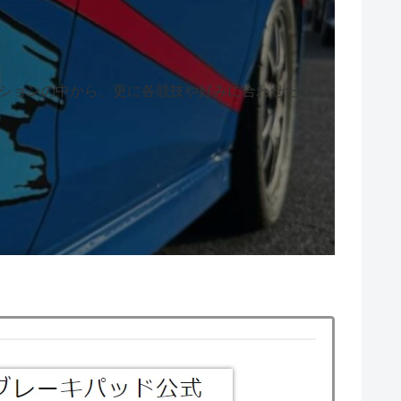
ティションの中から、更に各競技や好みに合わせたラ