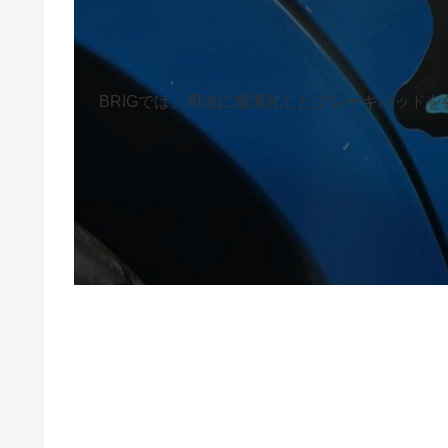
BRIGでは、用途に最適化したブレーキパッドを