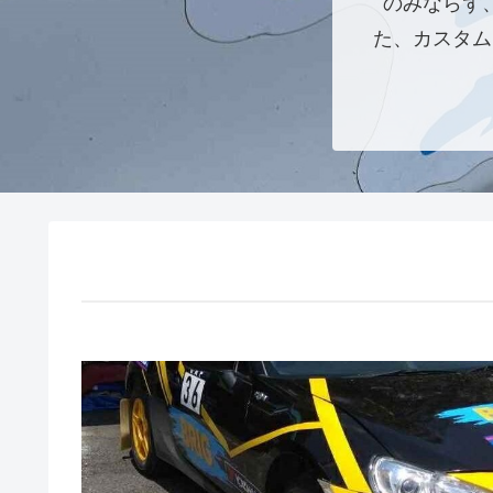
のみならず
た、カスタム